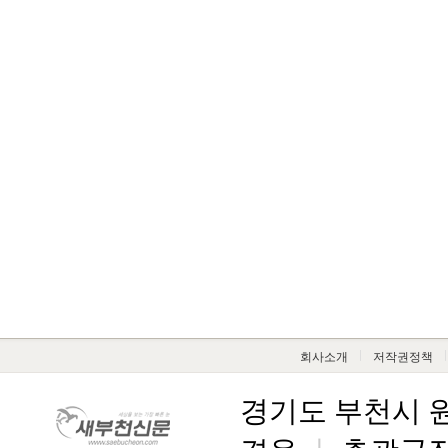
회사소개
저작권정책
경기도 부천시 원미