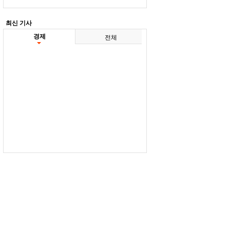
최신 기사
경제
전체