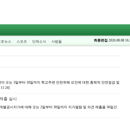
최종편집
2026.08.08 16:
포토뉴스
스포츠
단체소식
사람들
맞아 오는 3일부터 18일까지 학교주변 안전위해 요인에 대한 총체적 안전점검 및
 11:24]
견제출 실시
 개별공시지가에 대해 오는 2일부터 30일까지 지가열람 및 의견 제출을 30일간