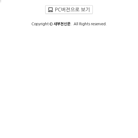
PC버전으로 보기
Copyright ©
새부천신문
. All Rights reserved.