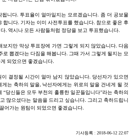
됩니다. 투표율이 얼마일지는 모르겠습니다. 좀 더 공보물
 합니다. 기자는 이미 사전투표를 했습니다. 참으로 좋은 후
다. 역시나 모든 사람들처럼 정당을 보고 투표했습니다.
해보지만 막상 투표장에 가면 그렇게 되지 않았습니다. 다음
주로 뽑겠다는 다짐을 해봅니다. 그때 가서 그렇게 될지는 모
게 되었으면 좋겠습니다.
이 결정될 시간이 얼마 남지 않았습니다. 당선자가 있으면
게는 축하의 말을, 낙선자에게는 위로의 말을 건네게 될 것
게 “당신들은 모두 부천의 훌륭한 일꾼들입니다”라는 축하의
수고 많으셨다는 말씀을 드리고 싶습니다. 그리고 축하드립니
이끌어가는 원팀이 되었으면 좋겠습니다.
기사등록 : 2018-06-12 22:07