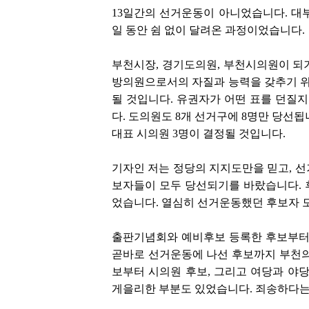
13일간의 선거운동이 아니었습니다. 대
일 동안 쉼 없이 달려온 과정이었습니다.
부천시장, 경기도의원, 부천시의원이 되
방의원으로서의 자질과 능력을 갖추기 위해
될 것입니다. 유권자가 어떤 표를 던질지
다. 도의원도 8개 선거구에 8명만 당선됩
대표 시의원 3명이 결정될 것입니다.
기자인 저는 정당의 지지도만을 믿고, 선
보자들이 모두 당선되기를 바랐습니다. 
었습니다. 열심히 선거운동했던 후보자 
출판기념회와 예비후보 등록한 후보부터 
곧바로 선거운동에 나선 후보까지 부천의
보부터 시의원 후보, 그리고 여당과 야당
게을리한 부분도 있었습니다. 죄송하다는