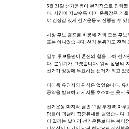
5월 31일 선거운동이 본격적으로 진행
다. 시간이 지날수록 이미 운동장은 기
야 긴장감 있게 선거운동도 진행될 수 
시장 후보 캠프를 비롯해 거의 모든 후보
프는 아니었습니다. 선거 분위기도 전혀
일부 후보들만이 혼신의 힘을 다해 선거
다. 분위기가 그랬습니다. 워낙 정당의 
선거가 정당에 투표하는 선거가 되고 있
더더욱 유권자의 관심은 없었습니다. 유
공약을 발표하고 지지를 호소하는 웃지 
선거운동 마지막 날인 12일 부천역 마루
당들이 피날레 집중유세를 벌였습니다. 끝
이 열리는 날이라 선거운동보다는 북미정상
미정상의 세기의 담판 회담으로 장식했을