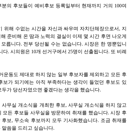
부분의 후보들이 예비후보 등록일부터 현재까지 거의 100여
기 위해 수없는 시간을 자신과 싸우며 자치단체장으로서, 지
 준비해 온 땀과 노력의 결실이 이제 몇 시간 후면 나오게
 모릅니다. 전부 당선될 수는 없습니다. 시장은 한 명뿐입니
니다. 시의원은 10개 선거구에서 25명이 선출됩니다. 또 비례
거운동도 제대로 하지 않는 일부 후보자를 제외하고 모든 후
후보가 되기에는 아직 부족하다는 생각이 들었던 후보도 있
모두가 당선자였으면 좋겠다는 생각을 했습니다.
사무실 개소식을 개최한 후보, 사무실 개소식을 하지 않고
 모든 후보들 사무실을 방문하여 취재를 했습니다. 시장 후
 후보, 무소속 후보까지 모두 기사화했습니다. 조금 취재를
 말씀을 드리고 싶습니다.