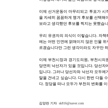
이제 선거운동이 마무리되고 투표가 시작
을 자세히 꼼꼼하게 챙겨 후보를 선택해야
보라고 생각했던 후보를 찍지는 못했습니
우리 유권자의 의식이 이렇습니다. 자책
에는 어떤 인연에 얽매이지 않은 인물 위
르겠습니다만 그런 생각이라도 자꾸만 하
이제 부천시장과 경기도의원, 부천시의원
당연히 낙선자가 있을 것입니다. 당선자에
입니다. 그러나 당선자와 낙선자 모두에
말을 건네고 싶습니다. 다시 한번 다들 
다. 정당을 떠나 모두가 부천의 변화를 
김양란 기자
sk816@naver.com