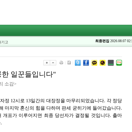
최종편집
2026.08.07 02:
자기고
륭한 일꾼들입니다"
리 소감>
 자정 12시로 13일간의 대장정을 마무리되었습니다. 각 정당
통해 마지막 혼신의 힘을 다하며 판세 굳히기에 들어갔습니다.
어 개표가 이루어지면 최종 당선자가 결정될 것입니다. 출마
.