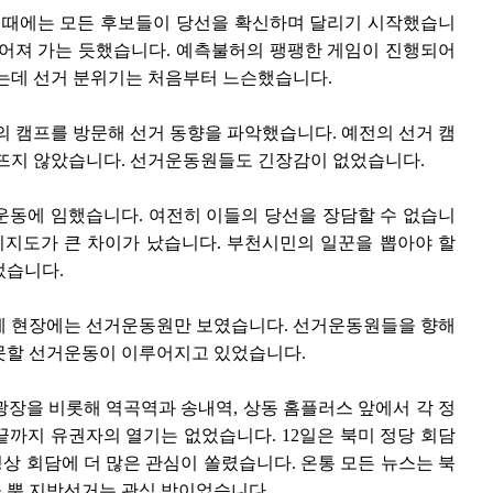
될 때에는 모든 후보들이 당선을 확신하며 달리기 시작했습니
울어져 가는 듯했습니다. 예측불허의 팽팽한 게임이 진행되어
있는데 선거 분위기는 처음부터 느슨했습니다.
의 캠프를 방문해 선거 동향을 파악했습니다. 예전의 선거 캠
 뜨지 않았습니다. 선거운동원들도 긴장감이 없었습니다.
운동에 임했습니다. 여전히 이들의 당선을 장담할 수 없습니
지지도가 큰 차이가 났습니다. 부천시민의 일꾼을 뽑아야 할
었습니다.
세 현장에는 선거운동원만 보였습니다. 선거운동원들을 향해
못할 선거운동이 이루어지고 있었습니다.
광장을 비롯해 역곡역과 송내역, 상동 홈플러스 앞에서 각 정
까지 유권자의 열기는 없었습니다. 12일은 북미 정당 회담
 회담에 더 많은 관심이 쏠렸습니다. 온통 모든 뉴스는 북
 뿐 지방선거는 관심 밖이었습니다.