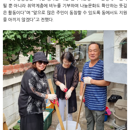
될 뿐 아니라 취약계층에 비누를 기부하여 나눔문화도 확산하는 뜻깊
은 활동이다”며 “앞으로 많은 주민이 동참할 수 있도록 동에서도 지원
을 아끼지 않겠다”고 전했다.