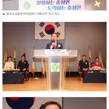
▲ 정대성 공동준비위원장이 개회선언 하고 있다.