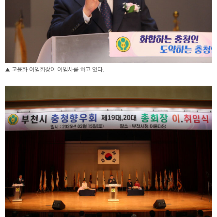
▲ 고윤화 이임회장이 이임사를 하고 있다.