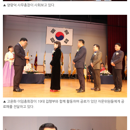
▲ 양왕덕 사무총장이 사회보고 있다.
▲ 고윤화 이임총회장이 19대 집행부와 함께 활동하며 공로가 있던 자문위원들에게 공
로패를 전달하고 있다.