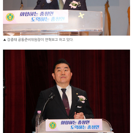
▲ 강종태 공동준비위원장이 연혁보고 하고 있다.