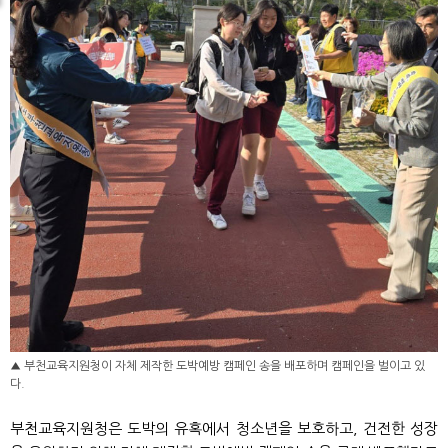
▲ 부천교육지원청이 자체 제작한 도박예방 캠페인 송을 배포하며 캠페인을 벌이고 있
다.
부천교육지원청은 도박의 유혹에서 청소년을 보호하고, 건전한 성장