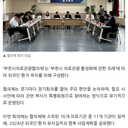
▲ 협의체 회의 모습.
‘부천시의료관광협의체’는 ‘부천시 의료관광 활성화에 관한 조례’에 따
라 외국인 환자 유치를 위해 구성됐다.
협의체는 분기마다 정기회의를 열어 주요 현안을 논의하며, 필요 시
사안에 따라 관련 부서가 특별회원으로 참여하는 방식으로 유기적으
로 운영된다.
이번 회의에는 협의체에 소속된 16개 의료기관 중 11개 기관이 참석
해, 2024년 외국인 환자 유치실적과 향후 사업계획을 공유했다.