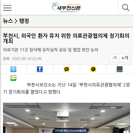
기사검색
뉴스 > 행정
부천시, 외국인 환자 유치 위한 의료관광협의체 정기회의
개최
의료기관 11곳 참석해 유치실적 공유 및 협업 방안 논의
+가
-가
등록 : 2025-05-18 22:49
부천시보건소는 지난 14일 ‘부천시의료관광협의체’ 2분
기 정기회의를 열었다고 밝혔다.