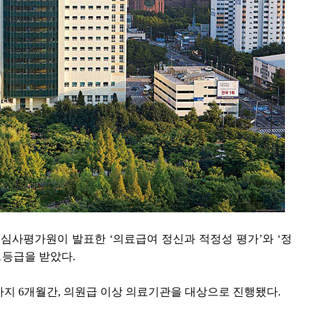
사평가원이 발표한 ‘의료급여 정신과 적정성 평가’와 ‘정
1등급을 받았다.
1월까지 6개월간, 의원급 이상 의료기관을 대상으로 진행됐다.