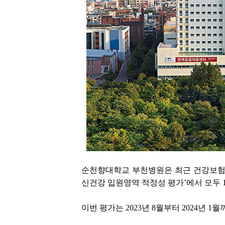
순천향대학교 부천병원은 최근 건강보험심
신건강 입원영역 적정성 평가’에서 모두 
이번 평가는 2023년 8월부터 2024년 