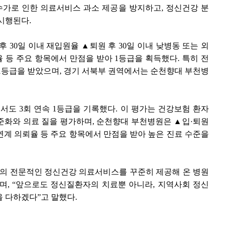
수가로 인한 의료서비스 과소 제공을 방지하고, 정신건강 분
시행된다.
 30일 이내 재입원율 ▲퇴원 후 30일 이내 낮병동 또는 외
등 주요 항목에서 만점을 받아 1등급을 획득했다. 특히 전
만 1등급을 받았으며, 경기 서북부 권역에서는 순천향대 부천병
서도 3회 연속 1등급을 기록했다. 이 평가는 건강보험 환자
준화와 의료 질을 평가하며, 순천향대 부천병원은 ▲입·퇴원
계 의뢰율 등 주요 항목에서 만점을 받아 높은 진료 수준을
심의 전문적인 정신건강 의료서비스를 꾸준히 제공해 온 병원
며, “앞으로도 정신질환자의 치료뿐 아니라, 지역사회 정신
 다하겠다”고 말했다.