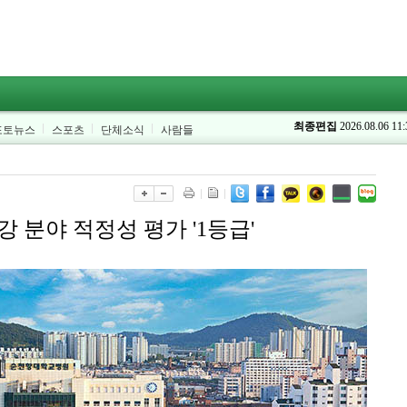
최종편집
2026.08.06 11:
포토뉴스
스포츠
단체소식
사람들
 분야 적정성 평가 '1등급'