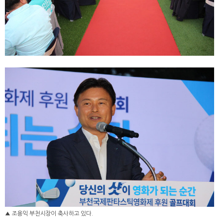
▲ 조용익 부천시장이 축사하고 있다.