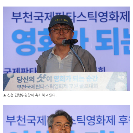
▲ 신철 집행위원장이 축사하고 있다.