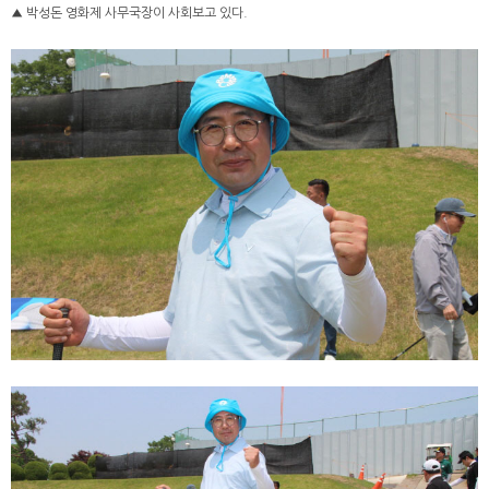
▲ 박성돈 영화제 사무국장이 사회보고 있다.