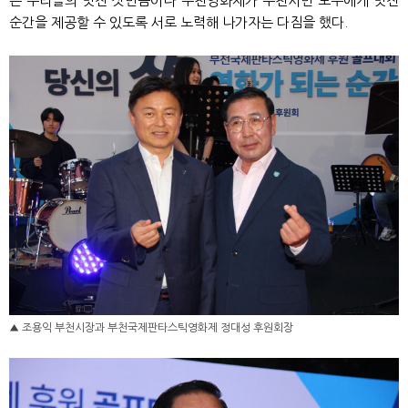
은 우리들의 멋진 샷만큼이나 부천영화제가 부천시민 모두에게 멋진
순간을 제공할 수 있도록 서로 노력해 나가자는 다짐을 했다.
▲ 조용익 부천시장과 부천국제판타스틱영화제 정대성 후원회장