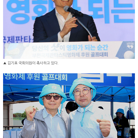
▲ 김기표 국회의원이 축사하고 있다.