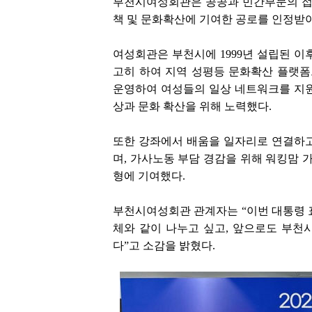
부천시여성회관은 공공과 민간부문의 접
책 및 문화확산에 기여한 공로를 인정받아
여성회관은 부천시에 1999년 설립된 이
고히 하여 지역 성평등 문화확산 플랫
운영하여 여성들의 일상 네트워크를 지원
상과 문화 확산을 위해 노력했다.
또한 강좌에서 배움을 일자리로 연결하고
며, 가사노동 부담 경감을 위해 워킹맘
형에 기여했다.
부천시여성회관 관계자는 “이번 대통령 
체와 같이 나누고 싶고, 앞으로도 부천
다”고 소감을 밝혔다.