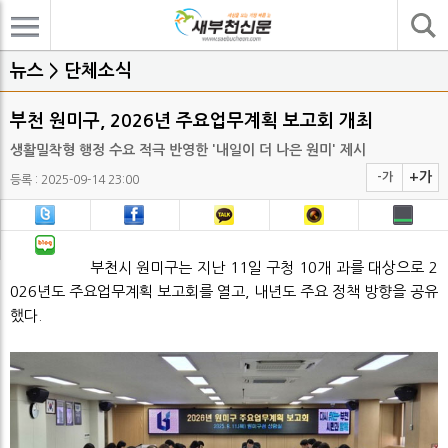
기사검색
뉴스 > 단체소식
부천 원미구, 2026년 주요업무계획 보고회 개최
생활밀착형 행정 수요 적극 반영한 '내일이 더 나은 원미' 제시
+가
-가
등록 : 2025-09-14 23:00
부천시 원미구는 지난 11일 구청 10개 과를 대상으로 2
026년도 주요업무계획 보고회를 열고, 내년도 주요 정책 방향을 공유
했다.