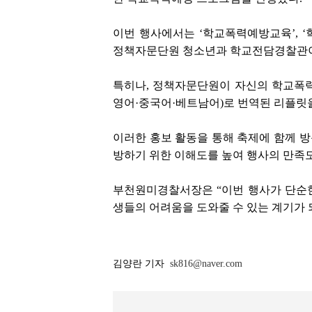
이번 행사에서는 ‘학교폭력예방교육’, ‘
정책자문단원 청소년과 학교전담경찰관이 
특히나, 정책자문단원이 자신의 학교폭력
영어·중국어·베트남어)로 번역된 리플릿을
이러한 홍보 활동을 통해 축제에 함께 
방하기 위한 이해도를 높여 행사의 만족도
부천원미경찰서장은 “이번 행사가 단순
생들의 어려움을 도와줄 수 있는 계기가 
김양란 기자
sk816@naver.com