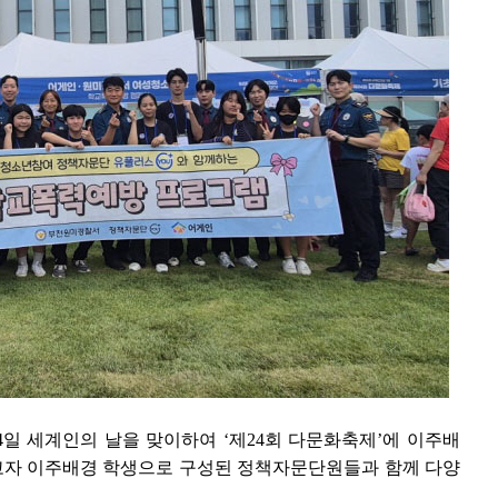
일 세계인의 날을 맞이하여 ‘제24회 다문화축제’에 이주배
고자 이주배경 학생으로 구성된 정책자문단원들과 함께 다양