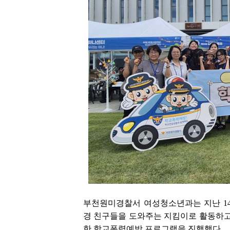
부천원미경찰서 여성청소년과는 지난 14
경 친구들을 도와주는 지킴이로 활동하
한 학교폭력예방 프로그램을 진행했다.