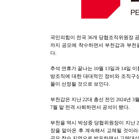
국민의힘이 전국 36개 당협조직위원장 
까지 공모에 착수하면서 부천갑과 부천
다.
추석 연휴가 끝나는 10월 13일과 14일
방조직에 대한 대대적인 정비와 조직구성과
물이 선정될 것으로 보인다.
부천갑은 지난 22대 총선 전인 2024년
7월 말 전격 사퇴하면서 공석이 됐다.
부천을 역시 박성중 당협위원장이 지난 
장을 맡아온 후 계속해서 교체될 것이
공모 착수 지역으로 발표하면서 교체대상