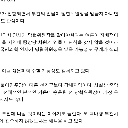
모가 진행되면서 부천의 인물이 당협위원장을 맡을지 아니면
도 관심이다.
국민의힘 인사가 당협위원장을 맡아야한다는 여론이 지배적이
을 지역에 중앙당 차원의 인물이 관심을 갖지 않을 것이라
 국민의힘 인사가 당협위원장을 맡을 가능성도 무게가 실리
 이끌 젊은피의 수혈 가능성도 점쳐지고 있다.
불어민주당이 다른 선거구보다 강세지역이다. 사실상 중앙
 전체적인 분석인 가운데 송윤원 전 당협위원장이 가장 유
지지도 많다.
도전에 나설 것이라는 이야기도 들린다. 또 곽내경 부천시
 접수하지 않겠느냐는 해석을 하고 있다.