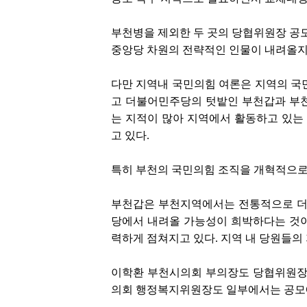
부천병을 제외한 두 곳의 당협위원장 공
중앙당 차원의 전략적인 인물이 내려올지
다만 지역내 국민의힘 여론은 지역의 
고 더불어민주당의 텃밭인 부천갑과 부천
는 지적이 많아 지역에서 활동하고 있는
고 있다.
특히 부천의 국민의힘 조직을 개혁적으로
부천갑은 부천지역에서는 전통적으로 더
당에서 내려올 가능성이 희박하다는 것이
력하게 점쳐지고 있다. 지역 내 당원들의 
이학환 부천시의회 부의장도 당협위원장 
의회 행정복지위원장도 일부에서는 공모에