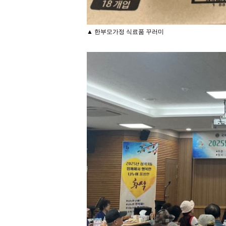
▲ 한부모가정 식료품 꾸러미