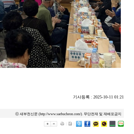
기사등록 : 2025-10-11 01:21
ⓒ 새부천신문 (http://www.saebucheon.com/). 무단전재 및 재배포금지