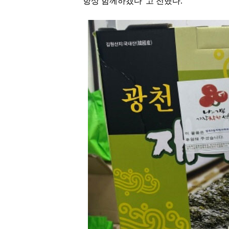
항상 함께하겠다”고 전했다.