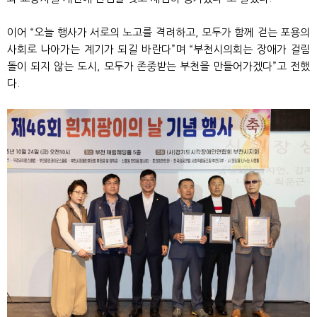
이어 “오늘 행사가 서로의 노고를 격려하고, 모두가 함께 걷는 포용의
사회로 나아가는 계기가 되길 바란다”며 “부천시의회는 장애가 걸림
돌이 되지 않는 도시, 모두가 존중받는 부천을 만들어가겠다”고 전했
다.