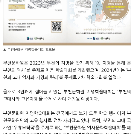
▲ 부천문화원 지명학술대회 홍보물
부천문화원은 2023년 부천의 지명을 찾기 위해 ‘옛 지명을 통해 본
부천의 역사’를 주제로 처음 학술대회를 개최했으며, 2024년에는 ‘부
천의 고대 역사와 지명의 뿌리’를 주제로 2차 학술대회를 열었다.
올해로 3년째에 접어들고 있는 부천문화원 지명학술대회는 ‘부천의
고대사와 고유지명’을 주제로 하여 개최될 예정이다.
부천문화원 지명학술대회는 전국에서도 보기 드문 학술 행사이자 부
천문화원만의 고유 행사로 점차 자리잡고 있다. 특히, 부천의 고대 국
가인 ‘우휴모탁국’을 주제로 하는 ‘부천문화원 역사문화학술대회’를 매