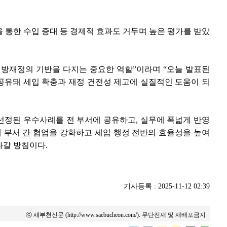
 통한 수입 증대 등 경제적 효과도 거두며 높은 평가를 받았
지방재정의 기반을 다지는 중요한 역할”이라며 “오늘 발표된
공유돼 세입 확충과 재정 건전성 제고에 실질적인 도움이 되
선정된 우수사례를 전 부서에 공유하고, 실무에 폭넓게 반영
해 부서 간 협업을 강화하고 세입 행정 전반의 효율성을 높여
나갈 방침이다.
기사등록 : 2025-11-12 02:39
ⓒ 새부천신문 (http://www.saebucheon.com/). 무단전재 및 재배포금지