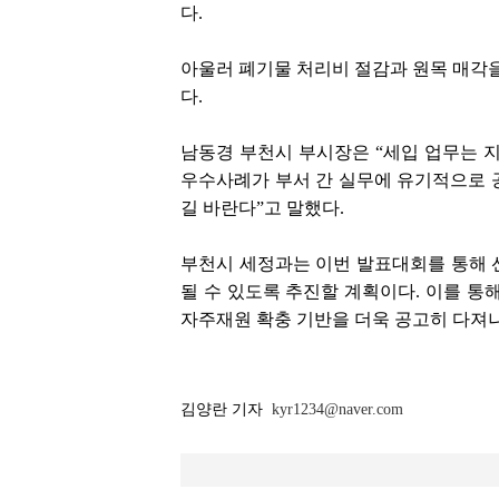
다.
아울러 폐기물 처리비 절감과 원목 매각을
다.
남동경 부천시 부시장은 “세입 업무는 
우수사례가 부서 간 실무에 유기적으로 
길 바란다”고 말했다.
부천시 세정과는 이번 발표대회를 통해 
될 수 있도록 추진할 계획이다. 이를 통
자주재원 확충 기반을 더욱 공고히 다져
김양란 기자
kyr1234@naver.com