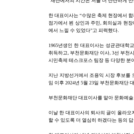
“재단에서의 시간은 저를 더 단단하게 만
한 대표이사는 “수많은 축제 현장에서 함께
점가에서 뵌 상인과 주민, 회의실과 현장
에서 느낄 수 있었다”고 피력했다.
1965년생인 한 대표이사는 성균관대학
취득하고, 부천문화재단 이사, 3선 부천
시민축제 테스크포스 팀장 등 다양한 분
지난 지방선거에서 조용익 시장 후보를 
임 이후 2024년 5월 23일 부천문화재단
부천문화재단 대표이사를 맡아 문화예술
이날 한 대표이사의 퇴사의 글이 올라오자
할 수 있도록 더 열심히 하겠다는 등의 답