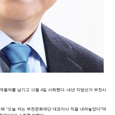
월여를 남기고 12월 4일 사퇴했다. 내년 지방선거 부천시
통해 “오늘 저는 부천문화재단 대표이사 직을 내려놓았다”며