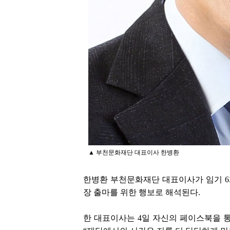
▲ 부천문화재단 대표이사 한병환
한병환 부천문화재단 대표이사가 임기 6개
장 출마를 위한 행보로 해석된다.
한 대표이사는 4일 자신의 페이스북을 