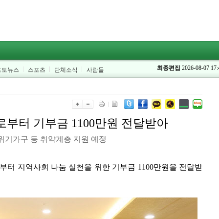
최종편집
2026-08-07 17:
포토뉴스
스포츠
단체소식
사람들
부터 기부금 1100만원 전달받아
위기가구 등 취약계층 지원 예정
터 지역사회 나눔 실천을 위한 기부금 1100만원을 전달받