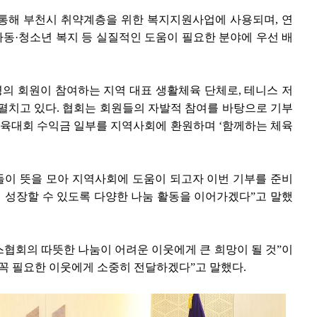
해 부천시 취약계층을 위한 복지지원사업에 사용되며, 연
 아동·청소년 복지 등 실질적인 도움이 필요한 분야에 우선 배
여명의 회원이 참여하는 지역 대표 생활체육 단체로, 테니스 저
펼치고 있다. 협회는 회원들의 자발적 참여를 바탕으로 기부
체육대회 수익금 일부를 지역사회에 환원하며 ‘함께하는 체육
이 뜻을 모아 지역사회에 도움이 되고자 이번 기부를 준비
 성장할 수 있도록 다양한 나눔 활동을 이어가겠다”고 말했
협회의 따뜻한 나눔이 어려운 이웃에게 큰 희망이 될 것”이
꼭 필요한 이웃에게 소중히 전달하겠다”고 말했다.