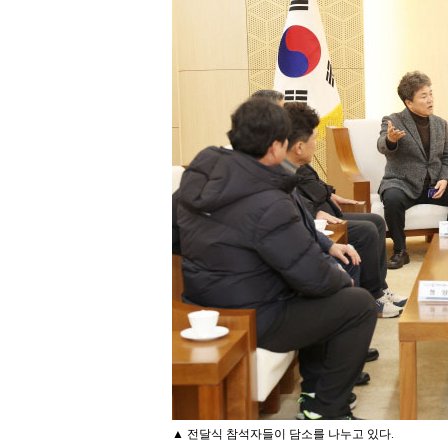
▲ 전달식 참석자들이 담소를 나누고 있다.