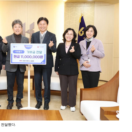
 전달했다.