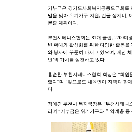
기부금은 경기도사회복지공동모금회를 통
말을 맞아 위기가구 지원, 긴급 생계비,
분할 계획이다.
부천시테니스협회는 81개 클럽, 2700
변 확대와 활성화를 위한 다양한 활동을 
와 봉사에 꾸준히 나서고 있으며, 매년 
인’의 가치를 실천하고 있다.
홍순찬 부천시테니스협회 회장은 “회원들
했다”며 “앞으로도 체육인이 지역과 함께
다.
정애경 부천시 복지국장은 “부천시테니스
라며 “기부금은 위기가구와 취약계층 등 