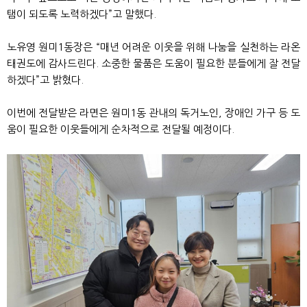
탬이 되도록 노력하겠다”고 말했다.
노유영 원미1동장은 “매년 어려운 이웃을 위해 나눔을 실천하는 라온
태권도에 감사드린다. 소중한 물품은 도움이 필요한 분들에게 잘 전달
하겠다”고 밝혔다.
이번에 전달받은 라면은 원미1동 관내의 독거노인, 장애인 가구 등 도
움이 필요한 이웃들에게 순차적으로 전달될 예정이다.