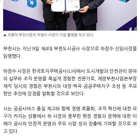
▲ 조용익 부천시장과 하정수 사장이 기념 촬영을 하고 있다.
부천시는 지난 9일 제4대 부천도시공사 사장으로 하정수 신임사장을
임명했다.
하정수 사장은 한국토지주택공사(LH)에서 도시개발과 안전관리 분야
의 실무와 조직 운영을 폭넓게 경험한 전문가로, 계양부천사업본부장
재직 당시의 경험은 부천시의 대장·역곡 공공주택지구 조성 등 주요
현안 추진에 강점을 발휘할 것으로 보인다.
시는 공공서비스 품질 제고와 함께 경영 효율화, 조직 혁신에 대한 요
구가 커지는 상황에서 하 사장의 풍부한 현장 경험과 정책에 대한 이
해가 공사의 안정적 운영과 주요 사업 성과 창출에 기여할 것으로 보
고 있다.