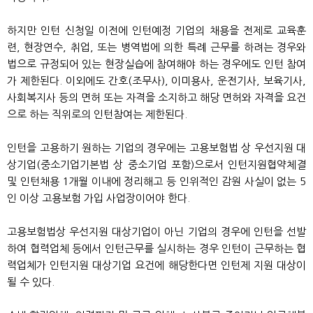
하지만 인턴 신청일 이전에 인턴예정 기업의 채용을 전제로 교육훈
련, 현장연수, 취업, 또는 병역법에 의한 특례 근무를 하려는 경우와
법으로 규정되어 있는 현장실습에 참여해야 하는 경우에도 인턴 참여
가 제한된다. 이외에도 간호(조무사), 이미용사, 운전기사, 보육기사,
사회복지사 등의 면허 또는 자격을 소지하고 해당 면허와 자격을 요건
으로 하는 직위로의 인턴참여는 제한된다.
인턴을 고용하기 원하는 기업의 경우에는 고용보험법 상 우선지원 대
상기업(중소기업기본법 상 중소기업 포함)으로서 인턴지원협약체결
및 인턴채용 1개월 이내에 정리해고 등 인위적인 감원 사실이 없는 5
인 이상 고용보험 가입 사업장이어야 한다.
고용보험법상 우선지원 대상기업이 아닌 기업의 경우에 인턴을 선발
하여 협력업체 등에서 인턴근무를 실시하는 경우 인턴이 근무하는 협
력업체가 인턴지원 대상기업 요건에 해당한다면 인턴제 지원 대상이
될 수 있다.