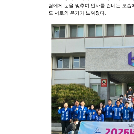
람에게 눈을 맞추며 인사를 건네는 모습에
도 서로의 온기가 느껴졌다.