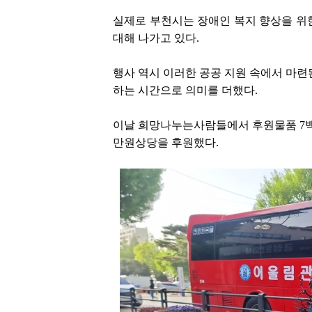
실제로 부천시는 장애인 복지 향상을 위
대해 나가고 있다.
행사 역시 이러한 공공 지원 속에서 마련
하는 시간으로 의미를 더했다.
이날 희망나누는사람들에서 후원물품 7
만원상당을 후원했다.