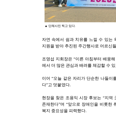
▲ 단체사진 찍고 있다.
자연 속에서 쉼과 치유를 느낄 수 있
지원을 받아 추진된 주간행사로 어르신들
조영섭 지회장은 “이른 아침부터 배웅해
에서 더 많은 관심과 배려를 체감할 수 
이어 “오늘 같은 자리가 단순한 나들이
다”고 덧붙였다.
현장을 찾은 조용익 시장 후보는 “지역
존재한다”며 “앞으로 장애인을 비롯한 
복지 중요성을 피력했다.