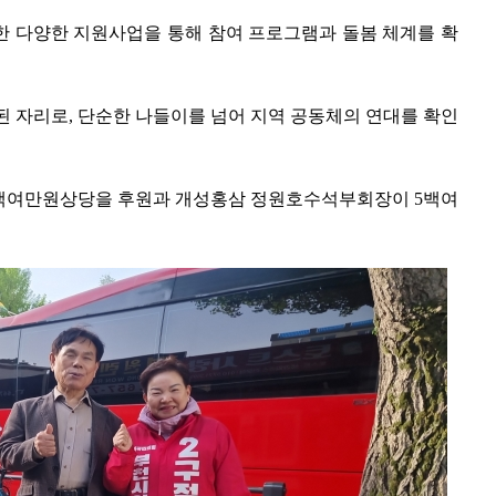
한 다양한 지원사업을 통해 참여 프로그램과 돌봄 체계를 확
된 자리로, 단순한 나들이를 넘어 지역 공동체의 연대를 확인
백여만원상당을 후원과 개성홍삼 정원호수석부회장이 5백여