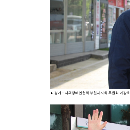
▲ 경기도지체장애인협회 부천시지회 후원회 이강호