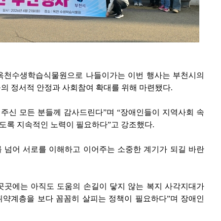
는 옥천수생학습식물원으로 나들이가는 이번 행사는 부천시의
의 정서적 안정과 사회참여 확대를 위해 마련됐다.
 주신 모든 분들께 감사드린다”며 “장애인들이 지역사회 속
있도록 지속적인 노력이 필요하다”고 강조했다.
를 넘어 서로를 이해하고 이어주는 소중한 계기가 되길 바란
 곳곳에는 아직도 도움의 손길이 닿지 않는 복지 사각지대가
취약계층을 보다 꼼꼼히 살피는 정책이 필요하다”며 장애인