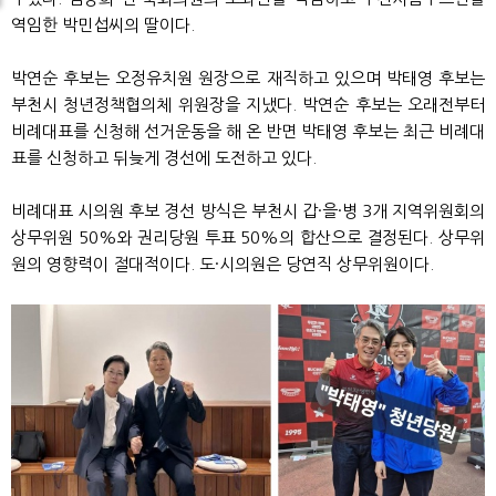
역임한 박민섭씨의 딸이다.
박연순 후보는 오정유치원 원장으로 재직하고 있으며 박태영 후보는
부천시 청년정책협의체 위원장을 지냈다. 박연순 후보는 오래전부터
비례대표를 신청해 선거운동을 해 온 반면 박태영 후보는 최근 비례대
표를 신청하고 뒤늦게 경선에 도전하고 있다.
비례대표 시의원 후보 경선 방식은 부천시 갑·을·병 3개 지역위원회의
상무위원 50%와 권리당원 투표 50%의 합산으로 결정된다. 상무위
원의 영향력이 절대적이다. 도·시의원은 당연직 상무위원이다.