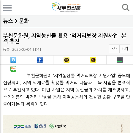
기사검색
뉴스 > 문화
부천문화원, 지역농산물 활용 '먹거리보장 지원사업' 본
격 추진
+가
-가
등록 : 2026-05-04 11:41
부천문화원이 ‘지역농산물 먹거리보장 지원사업’ 공모에
선정되며, 지역 식재료를 활용한 먹거리 나눔과 교육 사업을 본격적
으로 추진하고 있다. 이번 사업은 지역 농산물의 가치를 재조명하고,
소외계층의 먹거리 보장을 통해 지역공동체의 건강한 순환 구조를 만
들어가는 데 목적이 있다.