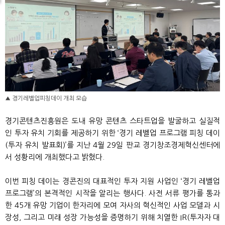
▲ 경기레벨업피칭데이 개최 모습
경기콘텐츠진흥원은 도내 유망 콘텐츠 스타트업을 발굴하고 실질적
인 투자 유치 기회를 제공하기 위한 ‘경기 레벨업 프로그램 피칭 데이
(투자 유치 발표회)’를 지난 4월 29일 판교 경기창조경제혁신센터에
서 성황리에 개최했다고 밝혔다.
이번 피칭 데이는 경콘진의 대표적인 투자 지원 사업인 ‘경기 레벨업
프로그램’의 본격적인 시작을 알리는 행사다. 사전 서류 평가를 통과
한 45개 유망 기업이 한자리에 모여 자사의 혁신적인 사업 모델과 시
장성, 그리고 미래 성장 가능성을 증명하기 위해 치열한 IR(투자자 대