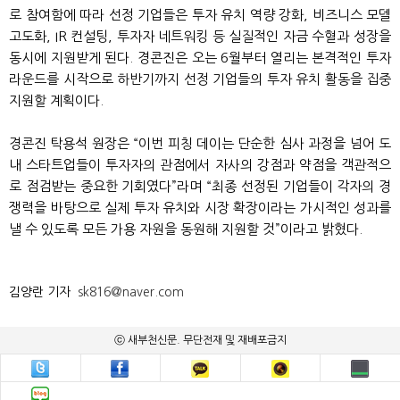
로 참여함에 따라 선정 기업들은 투자 유치 역량 강화, 비즈니스 모델
고도화, IR 컨설팅, 투자자 네트워킹 등 실질적인 자금 수혈과 성장을
동시에 지원받게 된다. 경콘진은 오는 6월부터 열리는 본격적인 투자
라운드를 시작으로 하반기까지 선정 기업들의 투자 유치 활동을 집중
지원할 계획이다.
경콘진 탁용석 원장은 “이번 피칭 데이는 단순한 심사 과정을 넘어 도
내 스타트업들이 투자자의 관점에서 자사의 강점과 약점을 객관적으
로 점검받는 중요한 기회였다”라며 “최종 선정된 기업들이 각자의 경
쟁력을 바탕으로 실제 투자 유치와 시장 확장이라는 가시적인 성과를
낼 수 있도록 모든 가용 자원을 동원해 지원할 것”이라고 밝혔다.
김양란 기자
sk816@naver.com
ⓒ 새부천신문. 무단전재 및 재배포금지