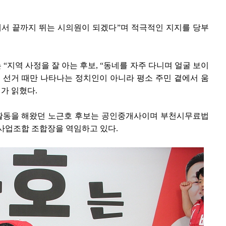
.
에서 끝까지 뛰는 시의원이 되겠다”며 적극적인 지지를 당부
“지역 사정을 잘 아는 후보, “동네를 자주 다니며 얼굴 보이
 선거 때만 나타나는 정치인이 아니라 평소 주민 곁에서 움
가 읽혔다.
활동을 해왔던 노근호 후보는 공인중개사이며 부천시무료법
업조합 조합장을 역임하고 있다.