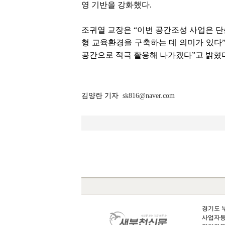
영 기반을 강화했다.
조귀열 교장은 “이번 공간조성 사업은 단
형 교육환경을 구축하는 데 의미가 있다”
공간으로 적극 활용해 나가겠다”고 밝혔다
김양란 기자
sk816@naver.com
경기도 부
사업자등록번