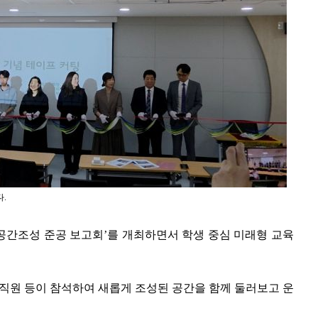
.
공간조성 준공 보고회’를 개최하면서 학생 중심 미래형 교육
교직원 등이 참석하여 새롭게 조성된 공간을 함께 둘러보고 운