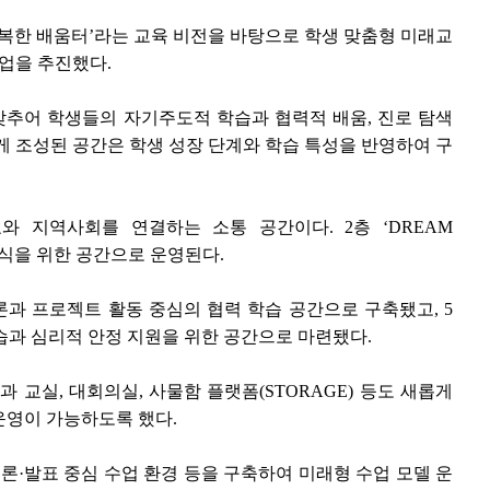
복한 배움터’라는 교육 비전을 바탕으로 학생 맞춤형 미래교
사업을 추진했다.
추어 학생들의 자기주도적 학습과 협력적 배움, 진로 탐색
게 조성된 공간은 학생 성장 단계와 학습 특성을 반영하여 구
교와 지역사회를 연결하는 소통 공간이다. 2층 ‘DREAM
휴식을 위한 공간으로 운영된다.
는 토론과 프로젝트 활동 중심의 협력 학습 공간으로 구축됐고, 5
 학습과 심리적 안정 지원을 위한 공간으로 마련됐다.
 교실, 대회의실, 사물함 플랫폼(STORAGE) 등도 새롭게
운영이 가능하도록 했다.
토론·발표 중심 수업 환경 등을 구축하여 미래형 수업 모델 운