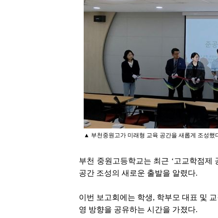
▲ 부천중원고가 미래형 교육 공간을 새롭게 조성했다
부천 중원고등학교는 최근 ‘고교학점제 
공간 조성의 새로운 출발을 알렸다.
이번 보고회에는 학생, 학부모 대표 및 
영 방향을 공유하는 시간을 가졌다.