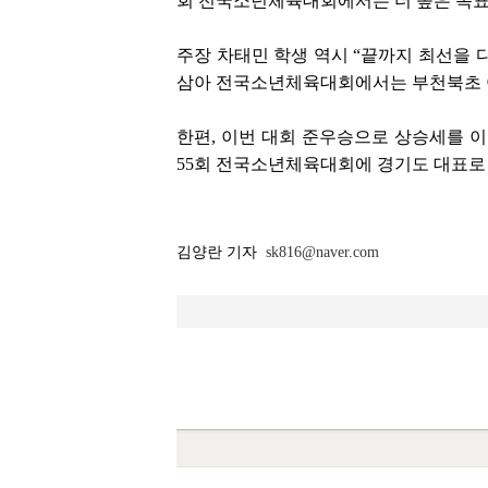
회 전국소년체육대회에서는 더 높은 목표
주장 차태민 학생 역시 “끝까지 최선을 
삼아 전국소년체육대회에서는 부천북초 야
한편, 이번 대회 준우승으로 상승세를 이
55회 전국소년체육대회에 경기도 대표로 
김양란 기자
sk816@naver.com