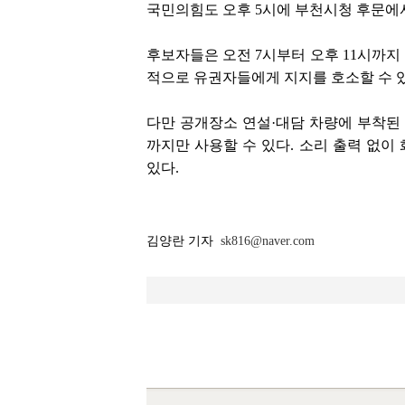
국민의힘도 오후 5시에 부천시청 후문에서
후보자들은 오전 7시부터 오후 11시까지 
적으로 유권자들에게 지지를 호소할 수 있
다만 공개장소 연설·대담 차량에 부착된 
까지만 사용할 수 있다. 소리 출력 없이
있다.
김양란 기자
sk816@naver.com