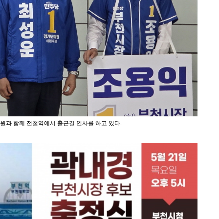
의원과 함께 전철역에서 출근길 인사를 하고 있다.