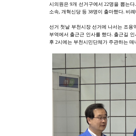
시의원은 9개 선거구에서 22명을 뽑는다
소속, 개혁신당 등 38명이 출마했다. 비
선거 첫날 부천시장 선거에 나서는 조용익
부역에서 출근근 인사를 했다. 출근길 인
후 2시에는 부천시민단체가 주관하는 매