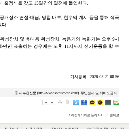
 출정식을 갖고 13일간의 열전에 돌입한다.
공개장소 연설·대담, 명함 배부, 현수막 게시 등을 통해 적극
다.
확성장치 및 휴대용 확성장치, 녹음기와 녹화기는 오후 9시
 화면만 표출하는 경우에는 오후 11시까지 선거운동을 할 수
기사등록 : 2026-05-21 08:56
ⓒ 새부천신문 (http://www.saebucheon.com/). 무단전재 및 재배포금지
이전페이지로 돌아가기
|
맨위로