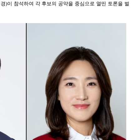
경)이 참석하여 각 후보의 공약을 중심으로 열띤 토론을 벌