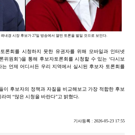
곽내경 시장 후보가 27일 방송에서 열띤 토론을 벌일 것으로 보인다.
토론회를 시청하지 못한 유권자를 위해 모바일과 인터넷
앙선거방송토론위원회’)을 통해 후보자토론회를 시청할 수 있는 ‘다시보
권자는 언제 어디서든 우리 지역에서 실시된 후보자 토론회를
들이 후보자의 정책과 자질을 비교해보고 가장 적합한 후보
이라며 “많은 시청을 바란다”고 밝혔다.
기사등록 : 2026-05-23 17:55