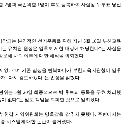
 2명과 국민의힘 1명이 후보 등록하여 사실상 무투표 당선
 시작되는 본격적인 선거운동을 위해 지난 5월 18일 부천교육
든 유치원 원장은 입후보 제한 대상에 해당한다”는 사실을
 방문해 사퇴 여부에 대한 해석을 의뢰했다.
문제없다”며 기존 입장을 반복하다가 부천교육지원청이 입후
자 “다시 검토하겠다”는 입장을 밝혔다.
위는 5월 20일 최종적으로 박 후보의 등록을 무효 처리했
씀이 없다”는 말로 책임을 회피한 것으로 알려졌다.
 부천갑 지역위원회는 당혹감을 감추지 못했다. 주변에서는
증 시스템에 대한 논란이 불거졌다.