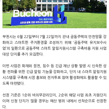
부천시는 6월 22일부터 7월 22일까지 관내 공동주택의 안전망을 강
화하고 스마트한 주거환경을 조성하기 위해 ‘공동주택 유지보수사
업’의 일환으로 공동주택 스마트 알림지원시스템 구축비용 지원 사업
대상 단지를 추가 모집한다.
이번 사업은 화재와 정전, 침수 등 긴급 재난 상황 발생 시 신속한 상
황 전파를 위한 긴급 알림 기능을 강화하고, 단지 내 스마트 알림지원
시스템을 구축해 시정 홍보와 전자투표 참여 활성화에도 활용할 수 있
도록 마련됐다.
선정 기준은 1순위 비의무관리단지, 2순위 해당 사업 최초 지원단지
이며 신청 단지가 많을 경우는 예산 범위 내에서 선착순으로 선정한
다.