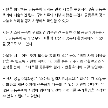
지원을 희망하는 공동주택 단지는 관련 서류를 부천시청 8층 공동주
택과에 제출하면 된다. 구비서류와 세부 사항은 부천시 공동주택 정보
나눔터 누리집 공지 사항에서 확인할 수 있다.
시는 시스템 구축이 완료되면 입주민 간 원활한 정보 공유가 가능해지
고, 공동주택 관리 업무의 효율성 향상과 공동체 활성화에도 도움이
될 것으로 보고 있다.
아울러 시는 이번 추가 모집을 통해 더 많은 공동주택이 사업 혜택을
받을 수 있도록 지원할 계획이다. 이를 통해 입주민의 생활편의와 안
전성을 높이고 스마트한 공동주택 관리 기반을 확대해 나갈 방침이다.
부천시 공동주택과장은 “스마트 알림지원시스템은 입주민 간 소통을
강화하고 재난 상황에 신속하게 대응할 수 있는 기반이 된다”며 “더
많은 공동주택이 사업에 참여해 안전하고 편리한 주거환경을 조성할
수 있길 바란다”고 말했다.