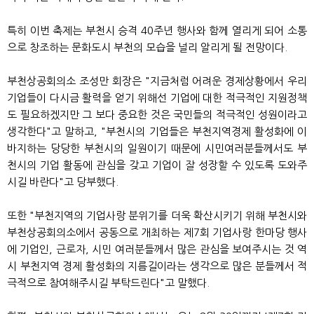
특히 이번 축제는 부천시 승격 40주년 행사와 함께 열리게 되어 소통
으로 창조하는 문화도시 부천의 모습을 널리 알리게 될 전망이다.
부천상공회의소 조성만 회장은 "지금처럼 어려운 경제상황에서 우리
기업들이 다시금 활력을 얻기 위해선 기업에 대한 적극적인 지원정책
도 필요하겠지만 그 보다 중요한 것은 국민들의 적극적인 성원이라고
생각한다"고 말하고, "부천시의 기업들은 부천지역경제 활성화에 이
바지하는 당당한 부천시의 일원이기 때문에 시민여러분들께서도 부
천시의 기업 활동에 관심을 갖고 기업이 잘 성장할 수 있도록 도와주
시길 바란다"고 당부했다.
또한 "부천지역의 기업사랑 분위기를 더욱 확산시키기 위해 부천시와
부천상공회의소에서 공동으로 개최하는 제7회 기업사랑 한마당 행사
에 기업인, 근로자, 시민 여러분들께서 많은 관심을 보여주시는 것 역
시 부천지역 경제 활성화의 지름길이라는 생각으로 많은 분들께서 적
극적으로 참여해주시길 부탁드린다"고 말했다.