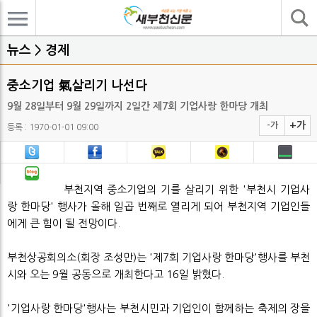
기사검색
뉴스 > 경제
중소기업 氣살리기 나선다
9월 28일부터 9월 29일까지 2일간 제7회 기업사랑 한마당 개최
+가
-가
등록 : 1970-01-01 09:00
부천지역 중소기업의 기를 살리기 위한 '부천시 기업사
랑 한마당' 행사가 올해 일곱 번째로 열리게 되어 부천지역 기업인들
에게 큰 힘이 될 전망이다.
부천상공회의소(회장 조성만)는 '제7회 기업사랑 한마당'행사를 부천
시와 오는 9월 공동으로 개최한다고 16일 밝혔다.
'기업사랑 한마당'행사는 부천시민과 기업인이 함께하는 축제의 장을