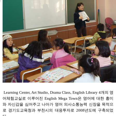
Learning Center, Art Studio, Drama Class, English Library 4개의 영
어체험교실로 이루어진 English Mega Town은 영어에 대한 흥미
와 자신감을 심어주고 나아가 영어 의사소통능력 신장을 목적으
로 경기도교육청과 부천시의 대응투자로 2008년도에 구축되었