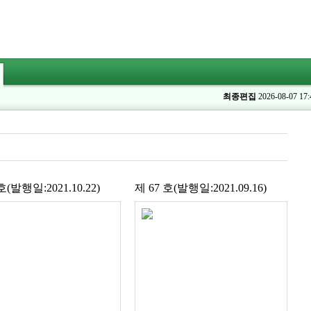
최종편집
2026-08-07 17:
호(발행일:2021.10.22)
제 67 호(발행일:2021.09.16)