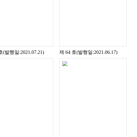
호(발행일:2021.07.21)
제 64 호(발행일:2021.06.17)