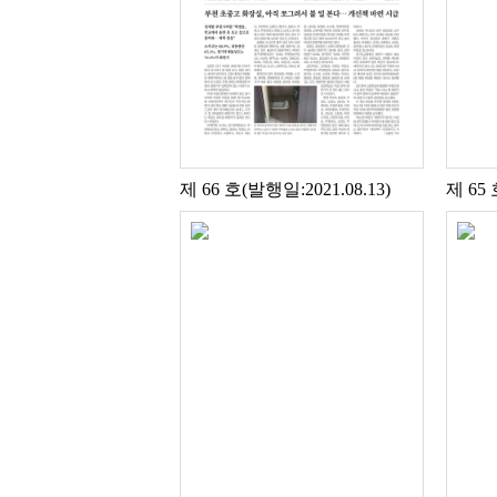
제 66 호(발행일:2021.08.13)
제 65 