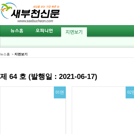
뉴스홈
>
지면보기
제 64 호 (발행일 : 2021-06-17)
01면
02